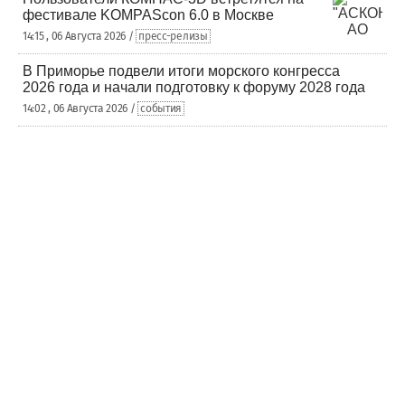
фестивале KOMPAScon 6.0 в Москве
14:15 , 06 Августа 2026 /
пресс-релизы
В Приморье подвели итоги морского конгресса
2026 года и начали подготовку к форуму 2028 года
14:02 , 06 Августа 2026 /
события