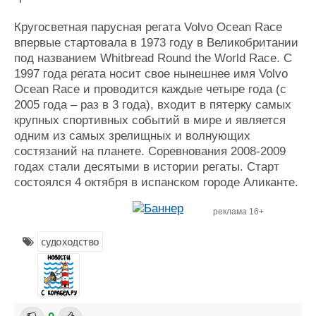
Кругосветная парусная регата Volvo Ocean Race
впервые стартовала в 1973 году в Великобритании
под названием Whitbread Round the World Race. С
1997 года регата носит свое нынешнее имя Volvo
Ocean Race и проводится каждые четыре года (с
2005 года – раз в 3 года), входит в пятерку самых
крупных спортивных событий в мире и является
одним из самых зрелищных и волнующих
состязаний на планете. Соревнования 2008-2009
годах стали десятыми в истории регаты. Старт
состоялся 4 октября в испанском городе Аликанте.
реклама 16+
судоходство