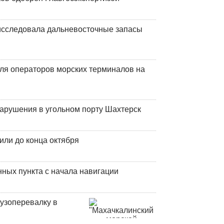
сследовала дальневосточные запасы
ля операторов морских терминалов на
нарушения в угольном порту Шахтерск
или до конца октября
ных пункта с начала навигации
узоперевалку в