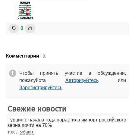
0
Комментарии
0.
Чтобы принять участие в обсуждении,
пожалуйста
Авторизуйтесь
или
Зарегистрируйтесь
Свежие новости
Турция с начала года нарастила импорт российского
зерна почти на 70%
11:00 /
события