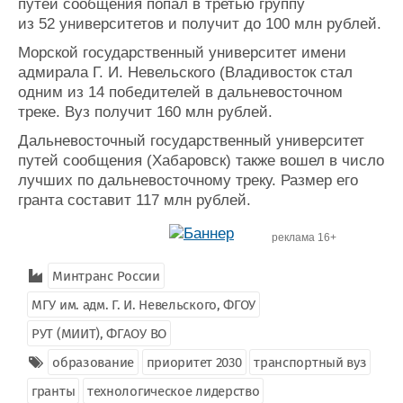
путей сообщения попал в третью группу
из 52 университетов и получит до 100 млн рублей.
Морской государственный университет имени
адмирала Г. И. Невельского (Владивосток стал
одним из 14 победителей в дальневосточном
треке. Вуз получит 160 млн рублей.
Дальневосточный государственный университет
путей сообщения (Хабаровск) также вошел в число
лучших по дальневосточному треку. Размер его
гранта составит 117 млн рублей.
реклама 16+
Минтранс России
МГУ им. адм. Г. И. Невельского, ФГОУ
РУТ (МИИТ), ФГАОУ ВО
образование
приоритет 2030
транспортный вуз
гранты
технологическое лидерство