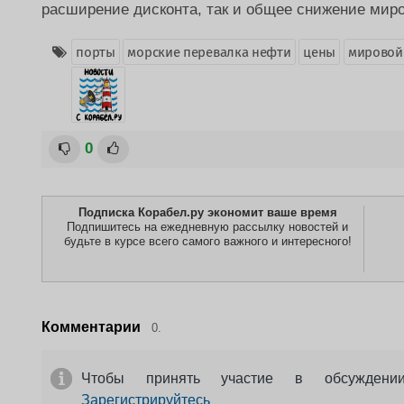
расширение дисконта, так и общее снижение миро
порты
морские перевалка нефти
цены
мировой
0
Подписка Корабел.ру экономит ваше время
Подпишитесь на ежедневную рассылку новостей и
будьте в курсе всего самого важного и интересного!
Комментарии
0.
Чтобы принять участие в обсужден
Зарегистрируйтесь