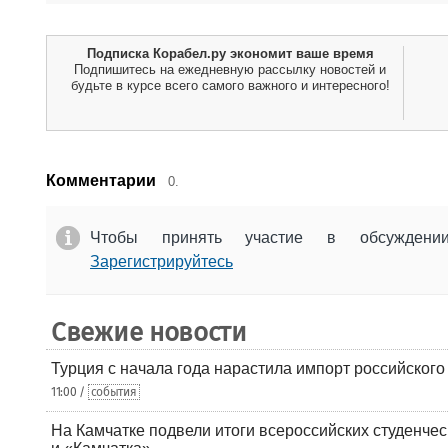
Подписка Корабел.ру экономит ваше время
Подпишитесь на ежедневную рассылку новостей и
будьте в курсе всего самого важного и интересного!
Комментарии
0.
Чтобы принять участие в обсужден
Зарегистрируйтесь
Свежие новости
Турция с начала года нарастила импорт российского
11:00 /
события
На Камчатке подвели итоги всероссийских студенче