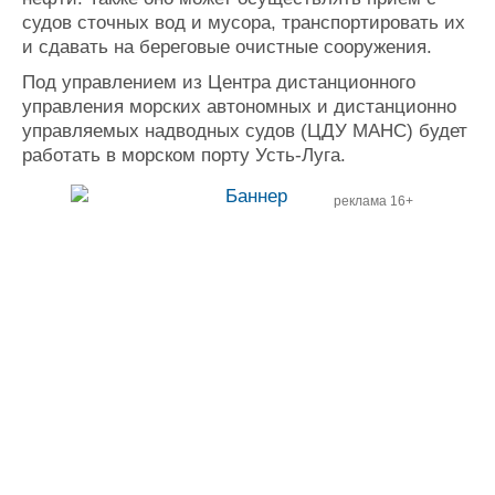
судов сточных вод и мусора, транспортировать их
и сдавать на береговые очистные сооружения.
Под управлением из Центра дистанционного
управления морских автономных и дистанционно
управляемых надводных судов (ЦДУ МАНС) будет
работать в морском порту Усть-Луга.
реклама 16+