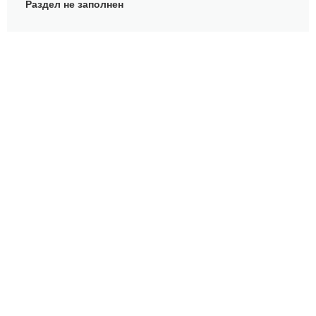
Раздел не заполнен