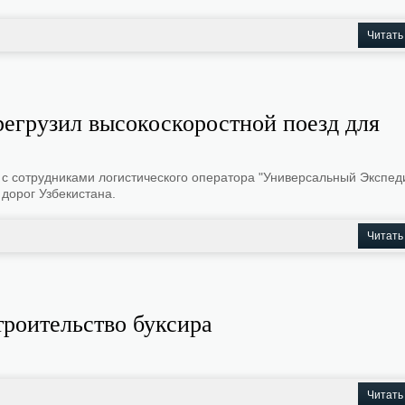
Читать
егрузил высокоскоростной поезд для
 с сотрудниками логистического оператора "Универсальный Экспед
дорог Узбекистана.
Читать
троительство буксира
Читать