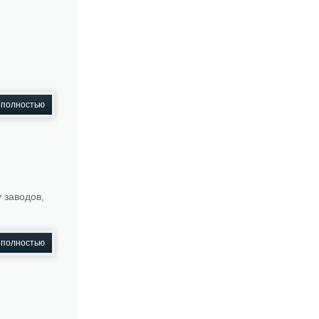
 полностью
 заводов,
 полностью