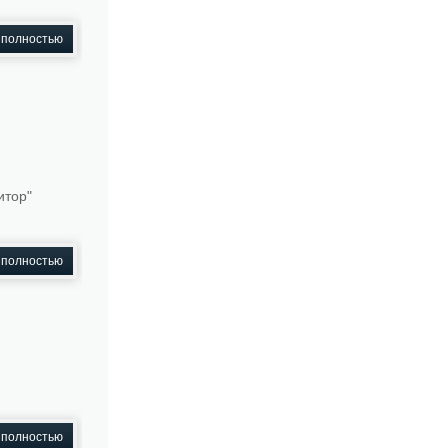
 полностью
итор"
 полностью
 полностью