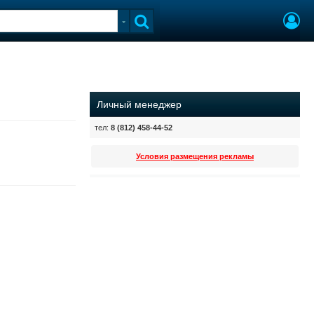
Личный менеджер
тел:
8 (812) 458-44-52
Условия размещения рекламы