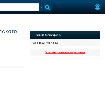
рского
Личный менеджер
тел:
8 (812) 458-44-52
Условия размещения рекламы